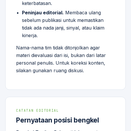
keterbatasan.
Peninjau editorial.
Membaca ulang
sebelum publikasi untuk memastikan
tidak ada nada janji, sinyal, atau klaim
kinerja.
Nama-nama tim tidak ditonjolkan agar
materi dievaluasi dari isi, bukan dari latar
personal penulis. Untuk koreksi konten,
silakan gunakan ruang diskusi.
CATATAN EDITORIAL
Pernyataan posisi bengkel