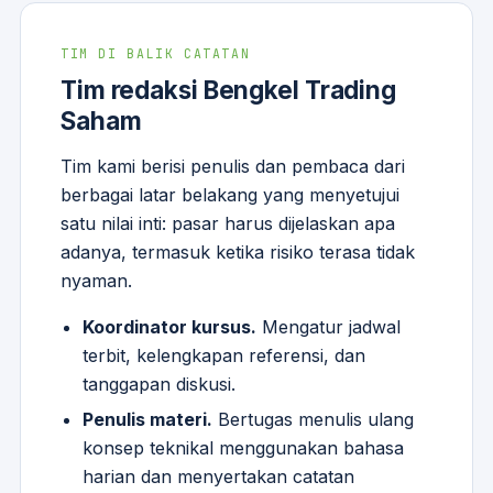
TIM DI BALIK CATATAN
Tim redaksi Bengkel Trading
Saham
Tim kami berisi penulis dan pembaca dari
berbagai latar belakang yang menyetujui
satu nilai inti: pasar harus dijelaskan apa
adanya, termasuk ketika risiko terasa tidak
nyaman.
Koordinator kursus.
Mengatur jadwal
terbit, kelengkapan referensi, dan
tanggapan diskusi.
Penulis materi.
Bertugas menulis ulang
konsep teknikal menggunakan bahasa
harian dan menyertakan catatan