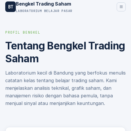
Bengkel Trading Saham
BT
LABORATORIUM BELAJAR PASAR
PROFIL BENGKEL
Tentang Bengkel Trading
Saham
Laboratorium kecil di Bandung yang berfokus menulis
catatan kelas tentang belajar trading saham. Kami
menjelaskan analisis teknikal, grafik saham, dan
manajemen risiko dengan bahasa pemula, tanpa
menjual sinyal atau menjanjikan keuntungan.