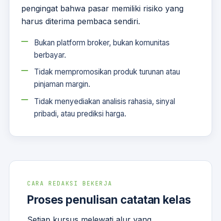
pengingat bahwa pasar memiliki risiko yang
harus diterima pembaca sendiri.
Bukan platform broker, bukan komunitas
berbayar.
Tidak mempromosikan produk turunan atau
pinjaman margin.
Tidak menyediakan analisis rahasia, sinyal
pribadi, atau prediksi harga.
CARA REDAKSI BEKERJA
Proses penulisan catatan kelas
Setiap kursus melewati alur yang