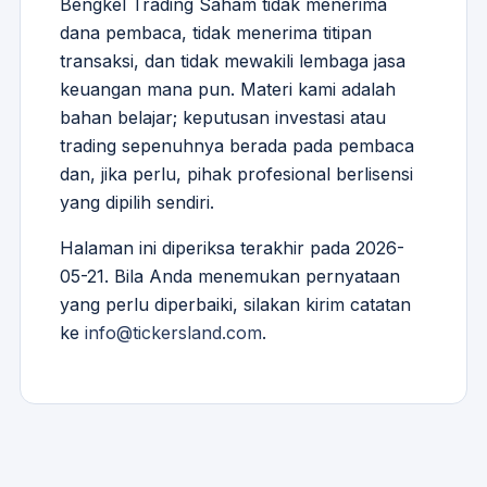
Bengkel Trading Saham tidak menerima
dana pembaca, tidak menerima titipan
transaksi, dan tidak mewakili lembaga jasa
keuangan mana pun. Materi kami adalah
bahan belajar; keputusan investasi atau
trading sepenuhnya berada pada pembaca
dan, jika perlu, pihak profesional berlisensi
yang dipilih sendiri.
Halaman ini diperiksa terakhir pada 2026-
05-21. Bila Anda menemukan pernyataan
yang perlu diperbaiki, silakan kirim catatan
ke
info@tickersland.com
.