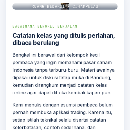
RUANG REDAKSI - CIHAMPELAS
BAGAIMANA BENGKEL BERJALAN
Catatan kelas yang ditulis perlahan,
dibaca berulang
Bengkel ini berawal dari kelompok kecil
pembaca yang ingin memahami pasar saham
Indonesia tanpa terburu-buru. Materi awalnya
dipakai untuk diskusi tatap muka di Bandung,
kemudian dirangkum menjadi catatan kelas
online agar dapat dibuka kembali kapan pun.
Kami menulis dengan asumsi pembaca belum
pernah membuka aplikasi trading. Karena itu,
setiap istilah teknikal selalu disertai catatan
keterbatasan, contoh sederhana, dan