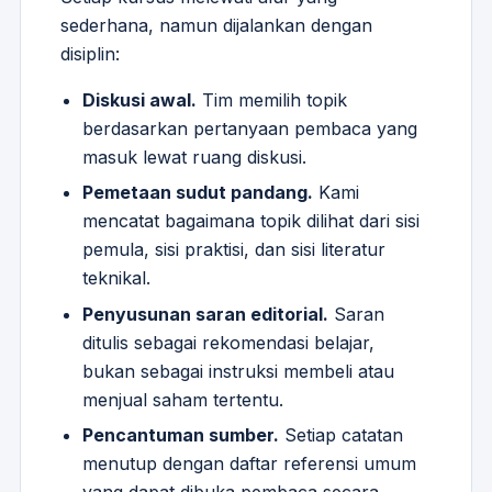
sederhana, namun dijalankan dengan
disiplin:
Diskusi awal.
Tim memilih topik
berdasarkan pertanyaan pembaca yang
masuk lewat ruang diskusi.
Pemetaan sudut pandang.
Kami
mencatat bagaimana topik dilihat dari sisi
pemula, sisi praktisi, dan sisi literatur
teknikal.
Penyusunan saran editorial.
Saran
ditulis sebagai rekomendasi belajar,
bukan sebagai instruksi membeli atau
menjual saham tertentu.
Pencantuman sumber.
Setiap catatan
menutup dengan daftar referensi umum