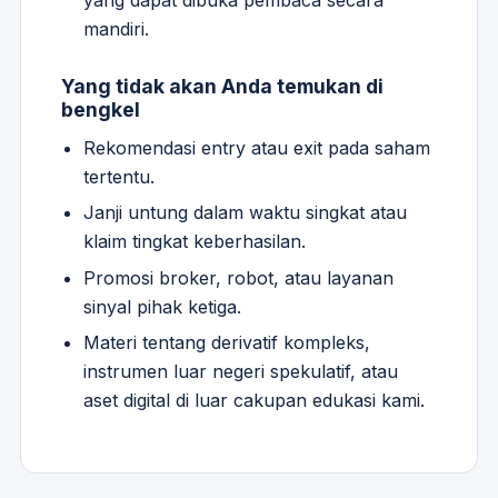
yang dapat dibuka pembaca secara
mandiri.
Yang tidak akan Anda temukan di
bengkel
Rekomendasi entry atau exit pada saham
tertentu.
Janji untung dalam waktu singkat atau
klaim tingkat keberhasilan.
Promosi broker, robot, atau layanan
sinyal pihak ketiga.
Materi tentang derivatif kompleks,
instrumen luar negeri spekulatif, atau
aset digital di luar cakupan edukasi kami.